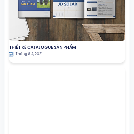
THIẾT KẾ CATALOGUE SẢN PHẨM
Tháng 8 4, 2021