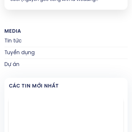
MEDIA
Tin tức
Tuyển dụng
Dự án
CÁC TIN MỚI NHẤT