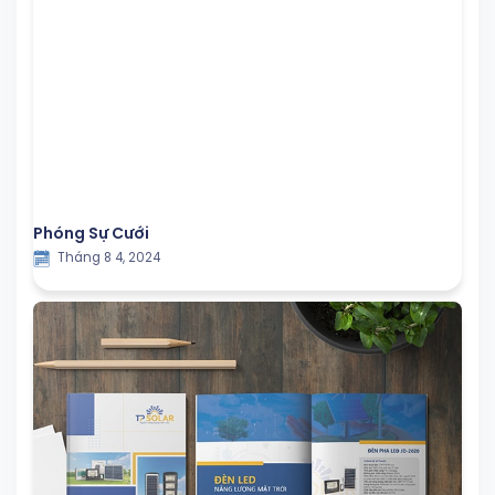
Phóng Sự Cưới
Tháng 8 4, 2024