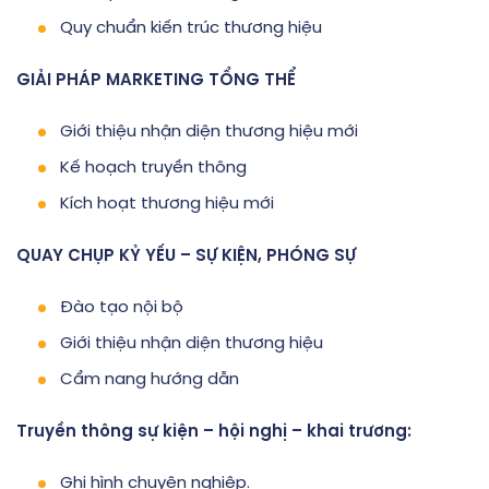
Quy chuẩn kiến trúc thương hiệu
GIẢI PHÁP MARKETING TỔNG THỂ
Giới thiệu nhận diện thương hiệu mới
Kế hoạch truyền thông
Kích hoạt thương hiệu mới
QUAY CHỤP KỶ YẾU – SỰ KIỆN, PHÓNG SỰ
Đào tạo nội bộ
Giới thiệu nhận diện thương hiệu
Cẩm nang hướng dẫn
Truyền thông sự kiện – hội nghị – khai trương:
Ghi hình chuyên nghiệp.