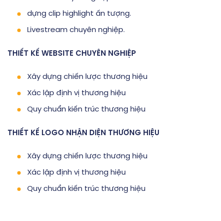
dựng clip highlight ấn tượng.
Livestream chuyên nghiệp.
THIẾT KẾ WEBSITE CHUYÊN NGHIỆP
Xây dựng chiến lược thương hiệu
Xác lập định vị thương hiệu
Quy chuẩn kiến trúc thương hiệu
THIẾT KẾ LOGO NHẬN DIỆN THƯƠNG HIỆU
Xây dựng chiến lược thương hiệu
Xác lập định vị thương hiệu
Quy chuẩn kiến trúc thương hiệu