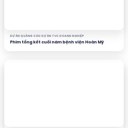
DỰ ÁN QUẢNG CÁO DỰ ÁN TVC DOANH NGHIỆP
Phim tổng kết cuối năm bệnh viện Hoàn Mỹ