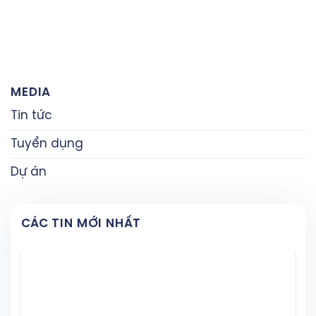
MEDIA
Tin tức
Tuyển dụng
Dự án
CÁC TIN MỚI NHẤT