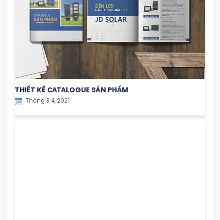
THIẾT KẾ CATALOGUE SẢN PHẨM
Tháng 8 4, 2021