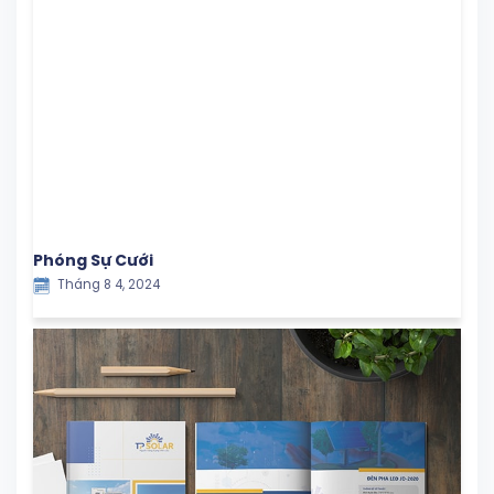
Phóng Sự Cưới
Tháng 8 4, 2024