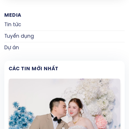
MEDIA
Tin tức
Tuyển dụng
Dự án
CÁC TIN MỚI NHẤT