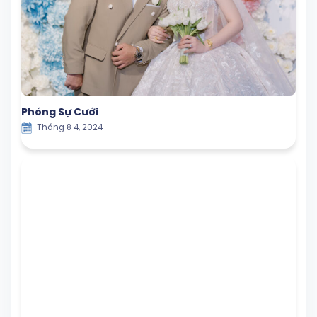
Phóng Sự Cưới
Tháng 8 4, 2024