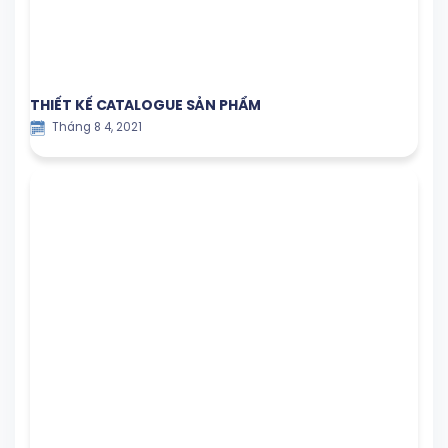
THIẾT KẾ CATALOGUE SẢN PHẨM
Tháng 8 4, 2021