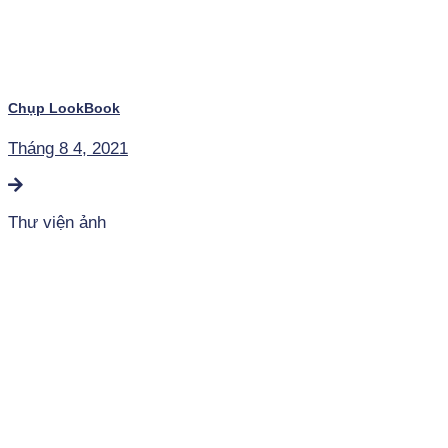
Chụp LookBook
Tháng 8 4, 2021
Thư viện ảnh