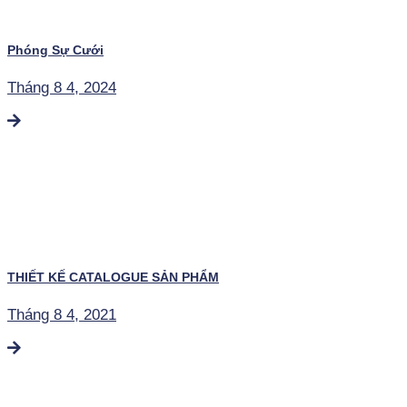
Phóng Sự Cưới
Tháng 8 4, 2024
THIẾT KẾ CATALOGUE SẢN PHẨM
Tháng 8 4, 2021