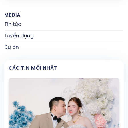
MEDIA
Tin tức
Tuyển dụng
Dự án
CÁC TIN MỚI NHẤT