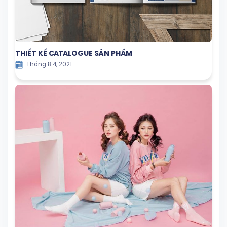
THIẾT KẾ CATALOGUE SẢN PHẨM
Tháng 8 4, 2021