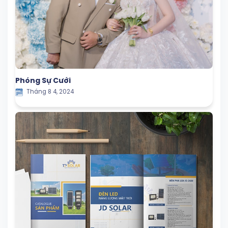
Phóng Sự Cưới
Tháng 8 4, 2024