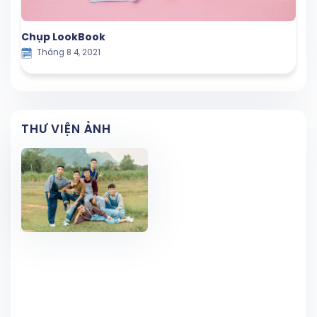
Chụp LookBook
Tháng 8 4, 2021
THƯ VIỆN ẢNH