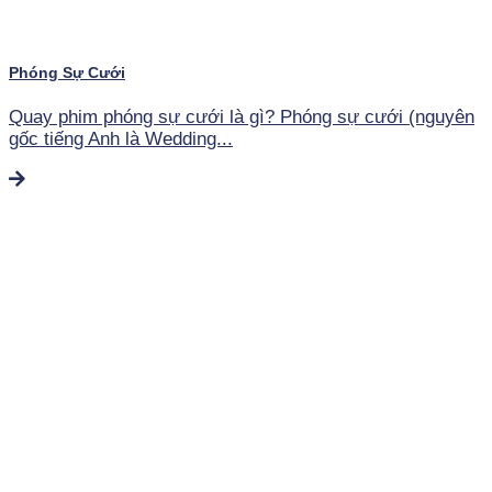
Phóng Sự Cưới
Quay phim phóng sự cưới là gì? Phóng sự cưới (nguyên
gốc tiếng Anh là Wedding...