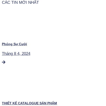
CÁC TIN MỚI NHẤT
Phóng Sự Cưới
Tháng 8 4, 2024
THIẾT KẾ CATALOGUE SẢN PHẨM