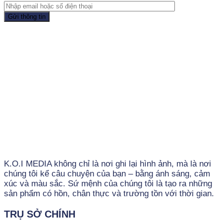
K.O.I MEDIA không chỉ là nơi ghi lại hình ảnh, mà là nơi
chúng tôi kể câu chuyện của bạn – bằng ánh sáng, cảm
xúc và màu sắc. Sứ mệnh của chúng tôi là tạo ra những
sản phẩm có hồn, chân thực và trường tồn với thời gian.
TRỤ SỞ CHÍNH