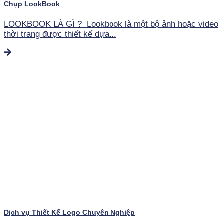
Chụp LookBook
LOOKBOOK LÀ GÌ ? Lookbook là một bộ ảnh hoặc video
thời trang được thiết kế dựa...
Dịch vụ Thiết Kế Logo Chuyên Nghiệp