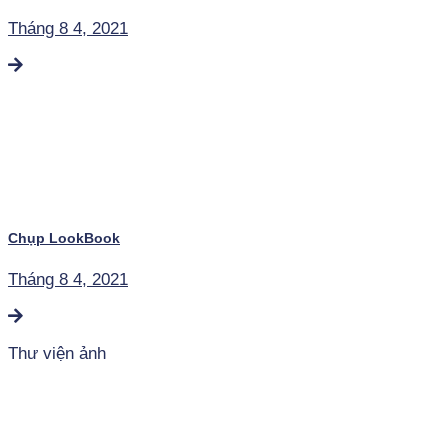
Tháng 8 4, 2021
Chụp LookBook
Tháng 8 4, 2021
Thư viện ảnh